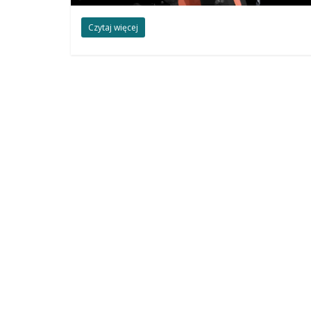
Czytaj więcej