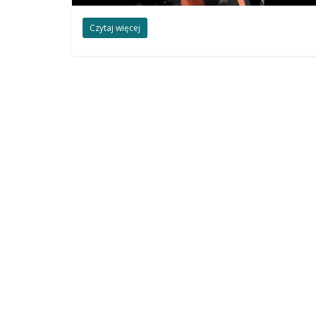
Czytaj więcej