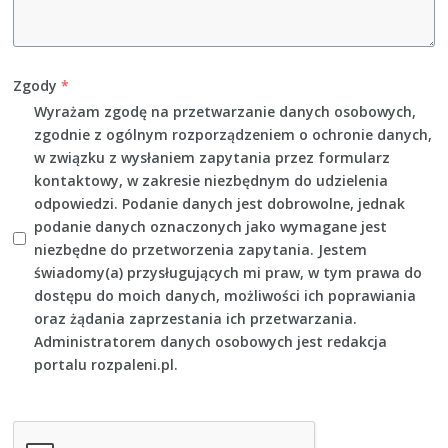
Zgody
*
Wyrażam zgodę na przetwarzanie danych osobowych,
zgodnie z ogólnym rozporządzeniem o ochronie danych,
w związku z wysłaniem zapytania przez formularz
kontaktowy, w zakresie niezbędnym do udzielenia
odpowiedzi. Podanie danych jest dobrowolne, jednak
podanie danych oznaczonych jako wymagane jest
niezbędne do przetworzenia zapytania. Jestem
świadomy(a) przysługujących mi praw, w tym prawa do
dostępu do moich danych, możliwości ich poprawiania
oraz żądania zaprzestania ich przetwarzania.
Administratorem danych osobowych jest redakcja
portalu rozpaleni.pl.