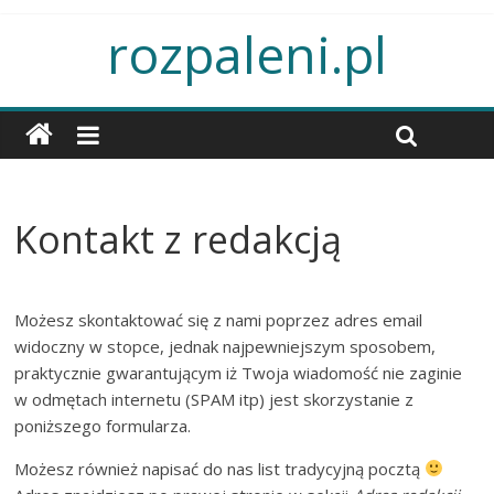
rozpaleni.pl
Kontakt z redakcją
Możesz skontaktować się z nami poprzez adres email
widoczny w stopce, jednak najpewniejszym sposobem,
praktycznie gwarantującym iż Twoja wiadomość nie zaginie
w odmętach internetu (SPAM itp) jest skorzystanie z
poniższego formularza.
Możesz również napisać do nas list tradycyjną pocztą