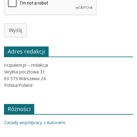
Wyślij
Adres redakcji
rozpaleni.pl – redakcja
skrytka pocztowa 31
03-573 Warszawa 24
Polska/Poland
Różności
Zasady współpracy z Autorami