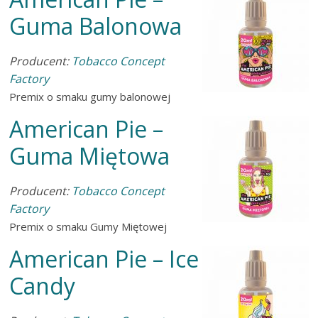
Guma Balonowa
Producent:
Tobacco Concept
Factory
Premix o smaku gumy balonowej
American Pie –
Guma Miętowa
Producent:
Tobacco Concept
Factory
Premix o smaku Gumy Miętowej
American Pie – Ice
Candy