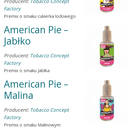
Producent:
Tobacco Concept
Factory
Premix o smaku cukierka lodowego
American Pie –
Jabłko
Producent:
Tobacco Concept
Factory
Premix o smaku Jabłka
American Pie –
Malina
Producent:
Tobacco Concept
Factory
Premix o smaku Malinowym