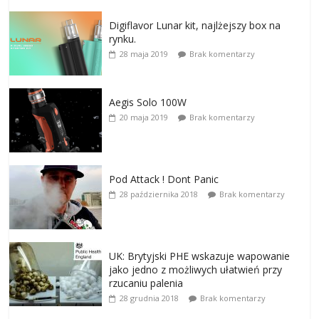
Digiflavor Lunar kit, najlżejszy box na
rynku.
28 maja 2019
Brak komentarzy
Aegis Solo 100W
20 maja 2019
Brak komentarzy
Pod Attack ! Dont Panic
28 października 2018
Brak komentarzy
UK: Brytyjski PHE wskazuje wapowanie
jako jedno z możliwych ułatwień przy
rzucaniu palenia
28 grudnia 2018
Brak komentarzy