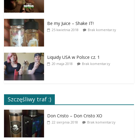
Be my Juice – Shake IT!
25 kwietnia 2018
Brak komentarzy
Liquidy USA w Polsce cz. 1
20 maja 2018
Brak komentarzy
Szczęśliwy traf :)
Don Cristo – Don Cristo XO
22 sierpnia 2018
Brak komentarzy