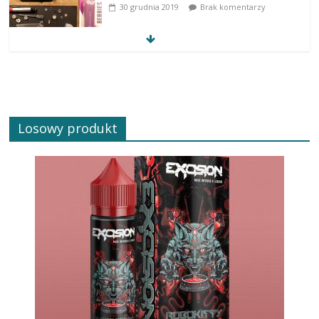
30 grudnia 2019
Brak komentarzy
Losowy produkt