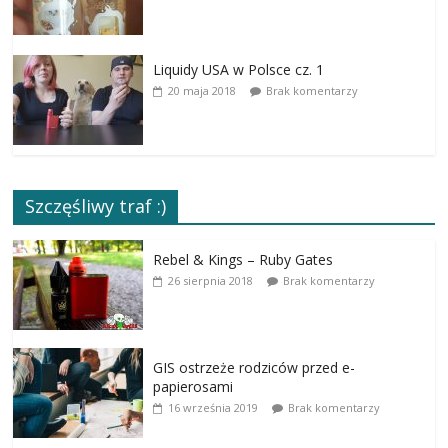
Liquidy USA w Polsce cz. 1
20 maja 2018
Brak komentarzy
Szczęśliwy traf :)
Rebel & Kings – Ruby Gates
26 sierpnia 2018
Brak komentarzy
GIS ostrzeże rodziców przed e-
papierosami
16 września 2019
Brak komentarzy