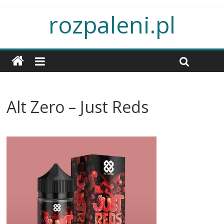
rozpaleni.pl
Alt Zero – Just Reds