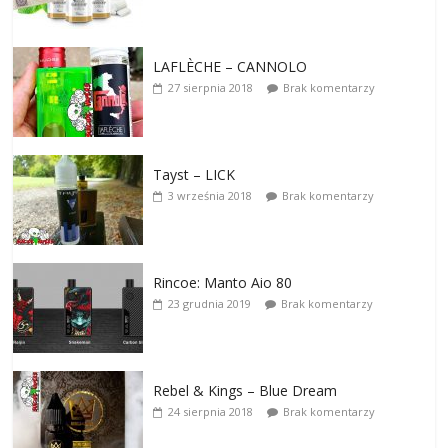
LAFLÈCHE – CANNOLO
27 sierpnia 2018
Brak komentarzy
Tayst – LICK
3 września 2018
Brak komentarzy
Rincoe: Manto Aio 80
23 grudnia 2019
Brak komentarzy
Rebel & Kings – Blue Dream
24 sierpnia 2018
Brak komentarzy