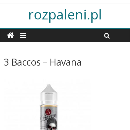
rozpaleni.pl
3 Baccos – Havana