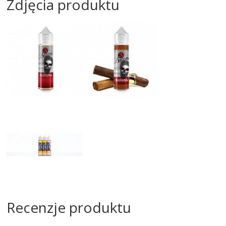
Zdjęcia produktu
Recenzje produktu