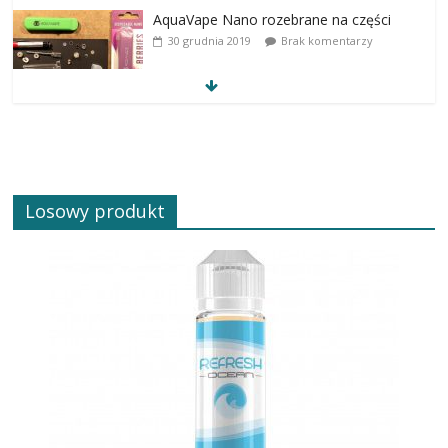
AquaVape Nano rozebrane na części
30 grudnia 2019
Brak komentarzy
Losowy produkt