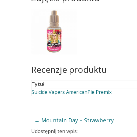
Recenzje produktu
Tytuł
Suicide Vapers AmericanPie Premix
←
Mountain Day – Strawberry
Udostępnij ten wpis: