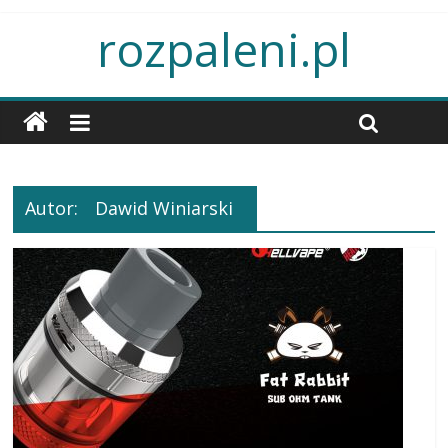
rozpaleni.pl
Autor:
Dawid Winiarski