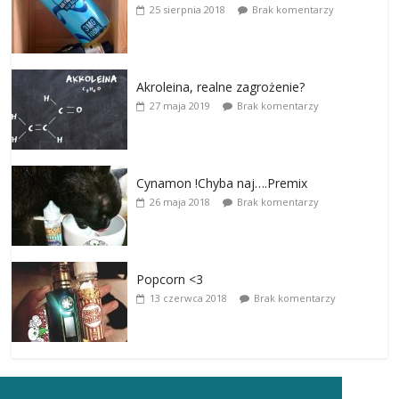
25 sierpnia 2018
Brak komentarzy
Akroleina, realne zagrożenie?
27 maja 2019
Brak komentarzy
Cynamon !Chyba naj….Premix
26 maja 2018
Brak komentarzy
Popcorn <3
13 czerwca 2018
Brak komentarzy