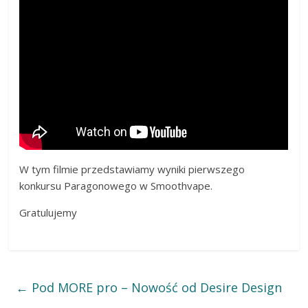
W tym filmie przedstawiamy wyniki pierwszego
konkursu Paragonowego w Smoothvape.
Gratulujemy
←
Pod MORE pro – Nowość od Desire Design