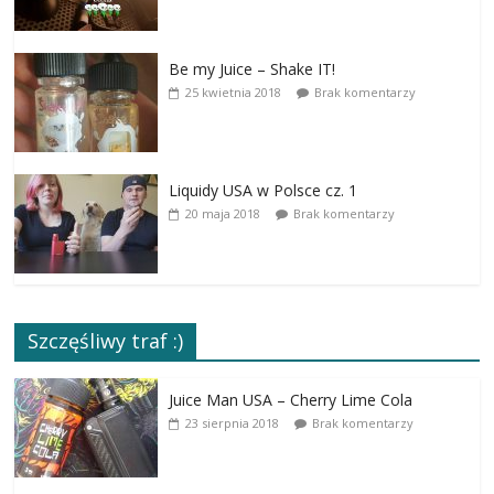
Be my Juice – Shake IT!
25 kwietnia 2018
Brak komentarzy
Liquidy USA w Polsce cz. 1
20 maja 2018
Brak komentarzy
Szczęśliwy traf :)
Juice Man USA – Cherry Lime Cola
23 sierpnia 2018
Brak komentarzy