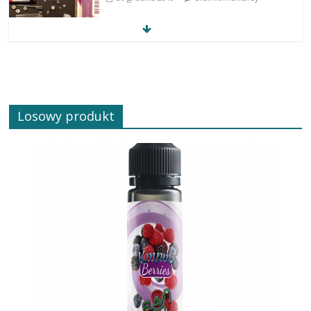
Losowy produkt