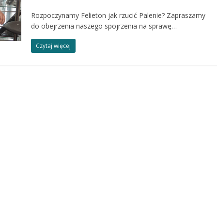
Rozpoczynamy Felieton jak rzucić Palenie? Zapraszamy
do obejrzenia naszego spojrzenia na sprawę…
Czytaj więcej