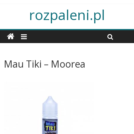
rozpaleni.pl
Mau Tiki – Moorea