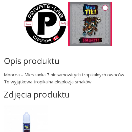
Opis produktu
Moorea – Mieszanka 7 niesamowitych tropikalnych owoców.
To wyjątkowa tropikalna eksplozja smaków.
Zdjęcia produktu