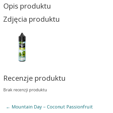
Opis produktu
Zdjęcia produktu
Recenzje produktu
Brak recenzji produktu
←
Mountain Day – Coconut Passionfruit