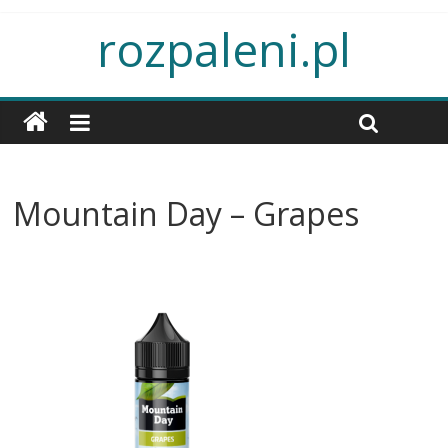
rozpaleni.pl
Mountain Day – Grapes