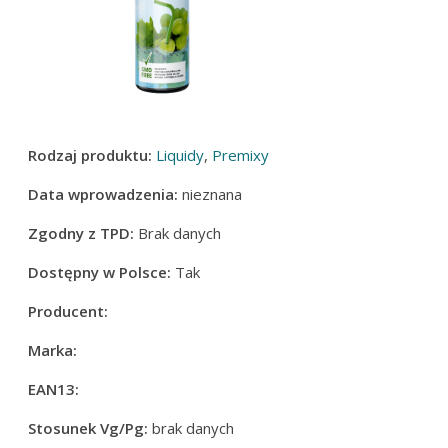
Rodzaj produktu:
Liquidy
,
Premixy
Data wprowadzenia:
nieznana
Zgodny z TPD:
Brak danych
Dostępny w Polsce:
Tak
Producent:
Marka:
EAN13:
Stosunek Vg/Pg:
brak danych