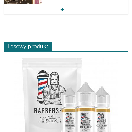
Losowy produkt