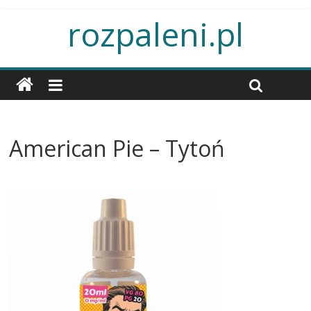
rozpaleni.pl
American Pie – Tytoń