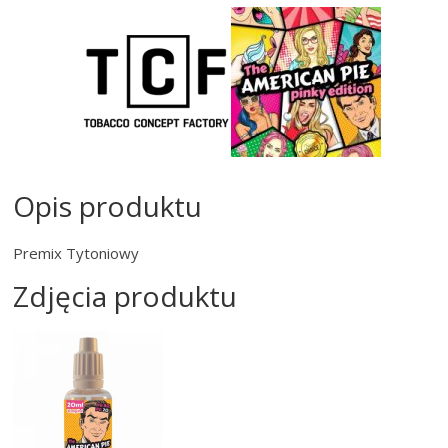
Opis produktu
Premix Tytoniowy
Zdjęcia produktu