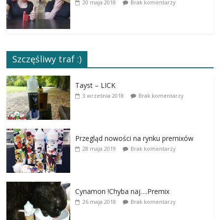
20 maja 2018
Brak komentarzy
Szczęśliwy traf :)
Tayst – LICK
3 września 2018
Brak komentarzy
Przegląd nowości na rynku premixów
28 maja 2019
Brak komentarzy
Cynamon !Chyba naj….Premix
26 maja 2018
Brak komentarzy