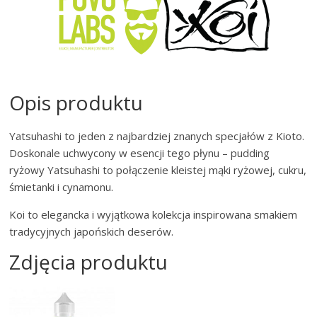
Opis produktu
Yatsuhashi to jeden z najbardziej znanych specjałów z Kioto.
Doskonale uchwycony w esencji tego płynu – pudding
ryżowy Yatsuhashi to połączenie kleistej mąki ryżowej, cukru,
śmietanki i cynamonu.
Koi to elegancka i wyjątkowa kolekcja inspirowana smakiem
tradycyjnych japońskich deserów.
Zdjęcia produktu