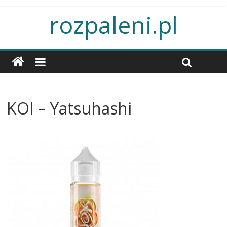
rozpaleni.pl
KOI – Yatsuhashi