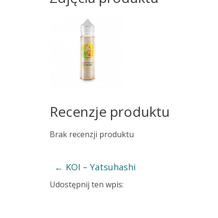
Recenzje produktu
Brak recenzji produktu
←
KOI – Yatsuhashi
Udostępnij ten wpis: