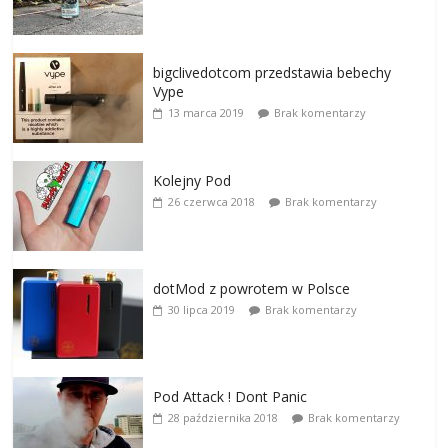
bigclivedotcom przedstawia bebechy
Vype
13 marca 2019
Brak komentarzy
Kolejny Pod
26 czerwca 2018
Brak komentarzy
dotMod z powrotem w Polsce
30 lipca 2019
Brak komentarzy
Pod Attack ! Dont Panic
28 października 2018
Brak komentarzy