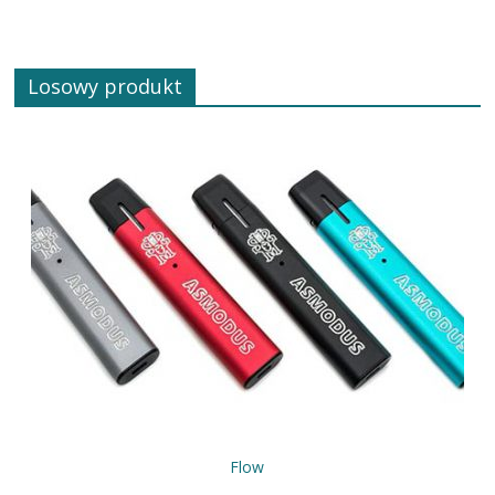
Losowy produkt
Flow