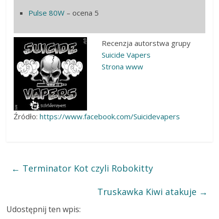
Pulse 80W
– ocena 5
Recenzja autorstwa grupy
Suicide Vapers
Strona www
Źródło:
https://www.facebook.com/Suicidevapers
←
Terminator Kot czyli Robokitty
Truskawka Kiwi atakuje
→
Udostępnij ten wpis: