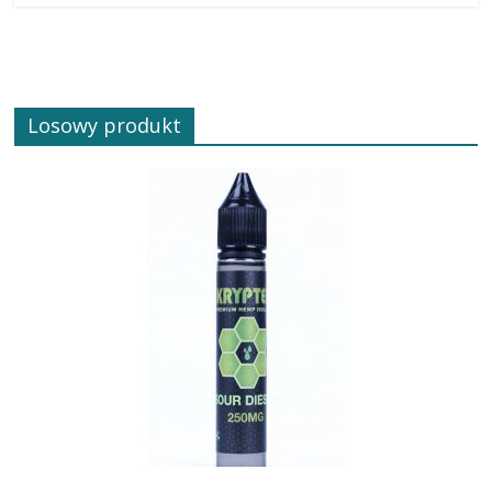
Losowy produkt