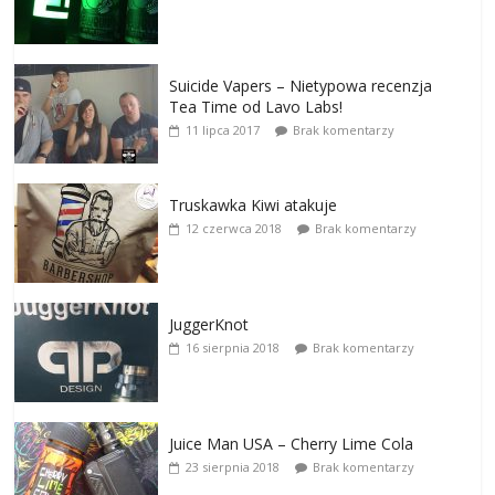
Suicide Vapers – Nietypowa recenzja
Tea Time od Lavo Labs!
11 lipca 2017
Brak komentarzy
Truskawka Kiwi atakuje
12 czerwca 2018
Brak komentarzy
JuggerKnot
16 sierpnia 2018
Brak komentarzy
Juice Man USA – Cherry Lime Cola
23 sierpnia 2018
Brak komentarzy