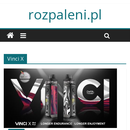
rozpaleni.pl
Vinci X