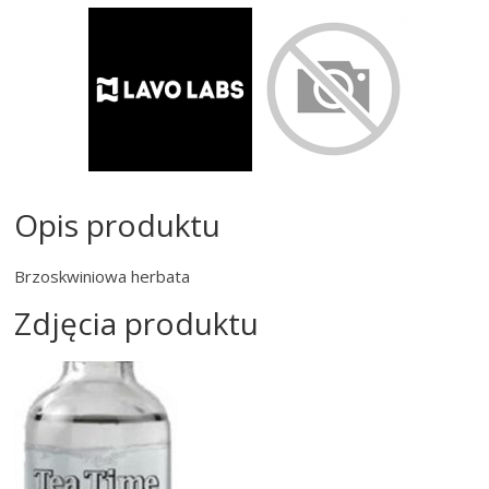
Opis produktu
Brzoskwiniowa herbata
Zdjęcia produktu