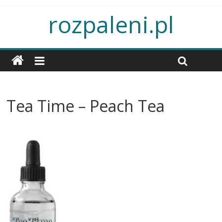
rozpaleni.pl
Tea Time – Peach Tea