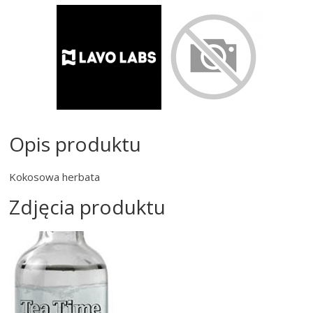
Opis produktu
Kokosowa herbata
Zdjęcia produktu