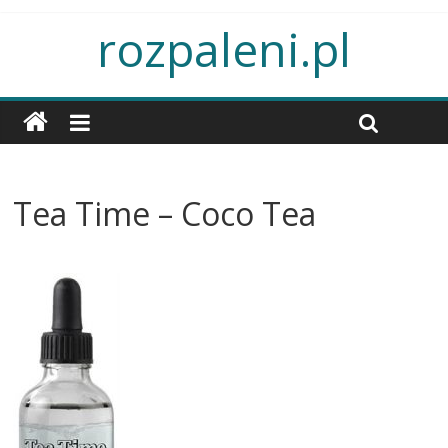
rozpaleni.pl
Tea Time – Coco Tea