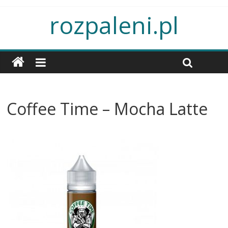
rozpaleni.pl
Coffee Time – Mocha Latte