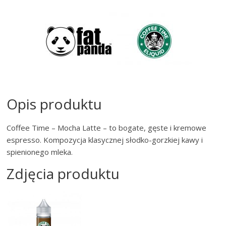
Opis produktu
Coffee Time – Mocha Latte – to bogate, gęste i kremowe
espresso. Kompozycja klasycznej słodko-gorzkiej kawy i
spienionego mleka.
Zdjęcia produktu