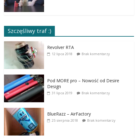
Szczęśliwy traf :)
Revolver RTA
12 lipca 2018
Brak komentarzy
Pod MORE pro – Nowość od Desire
Design
31 lipca 2019
Brak komentarzy
BlueRazz – AirFactory
25 sierpnia 2018
Brak komentarzy