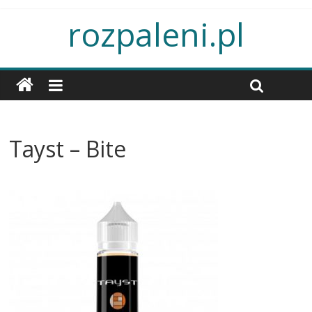
rozpaleni.pl
Tayst – Bite