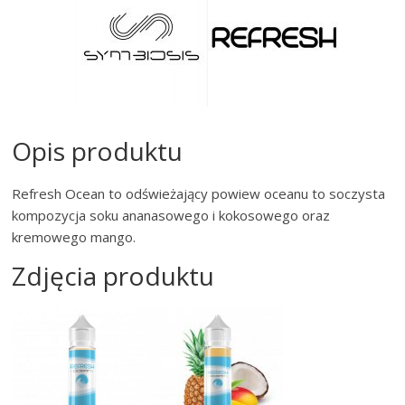
Opis produktu
Refresh Ocean to odświeżający powiew oceanu to soczysta
kompozycja soku ananasowego i kokosowego oraz
kremowego mango.
Zdjęcia produktu