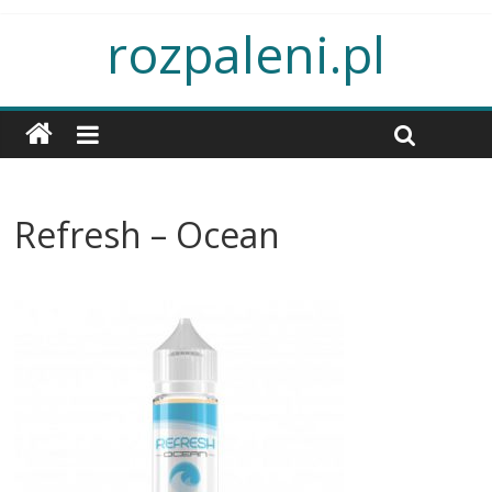
rozpaleni.pl
Refresh – Ocean