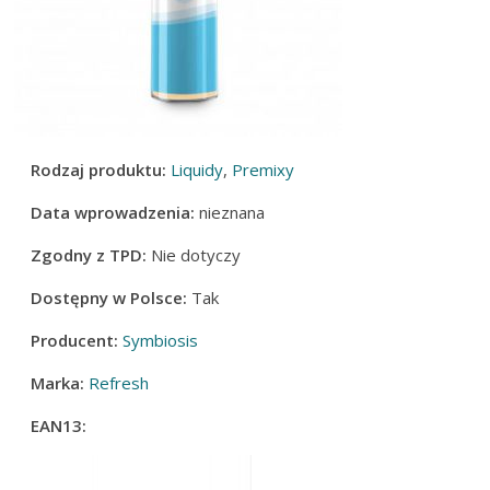
Rodzaj produktu:
Liquidy
,
Premixy
Data wprowadzenia:
nieznana
Zgodny z TPD:
Nie dotyczy
Dostępny w Polsce:
Tak
Producent:
Symbiosis
Marka:
Refresh
EAN13: