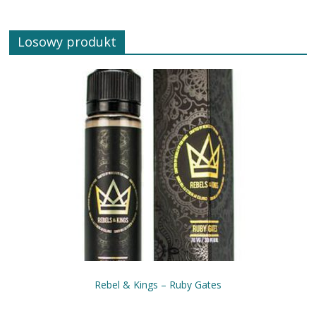
Losowy produkt
Rebel & Kings – Ruby Gates