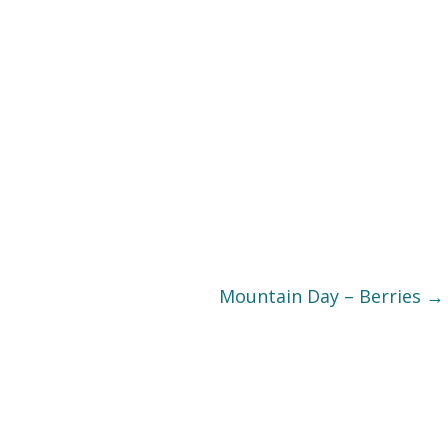
Mountain Day – Berries
→