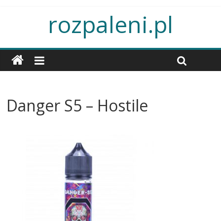
rozpaleni.pl
Danger S5 – Hostile