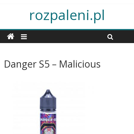
rozpaleni.pl
Danger S5 – Malicious