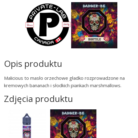
Opis produktu
Malicious to masło orzechowe gładko rozprowadzone na
kremowych bananach i słodkich piankach marshmallows.
Zdjęcia produktu