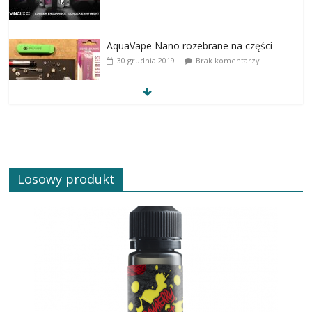
AquaVape Nano rozebrane na części
30 grudnia 2019
Brak komentarzy
Losowy produkt