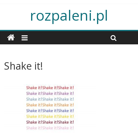
rozpaleni.pl
Shake it!