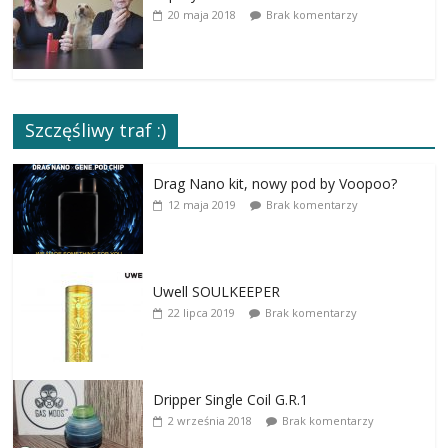
20 maja 2018
Brak komentarzy
Szczęśliwy traf :)
Drag Nano kit, nowy pod by Voopoo?
12 maja 2019
Brak komentarzy
Uwell SOULKEEPER
22 lipca 2019
Brak komentarzy
Dripper Single Coil G.R.1
2 września 2018
Brak komentarzy