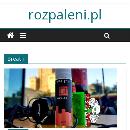
rozpaleni.pl
Breath