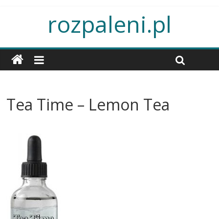
rozpaleni.pl
Tea Time – Lemon Tea