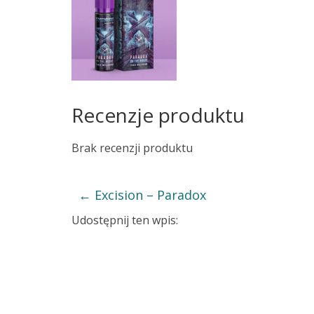
Recenzje produktu
Brak recenzji produktu
←
Excision – Paradox
Udostępnij ten wpis: