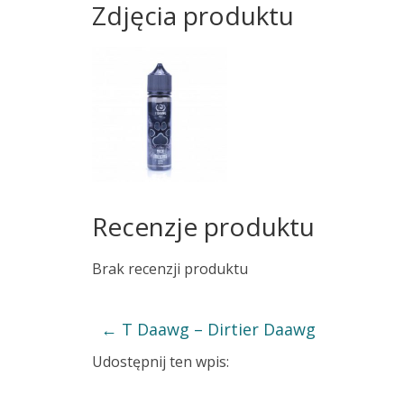
Zdjęcia produktu
Recenzje produktu
Brak recenzji produktu
←
T Daawg – Dirtier Daawg
Udostępnij ten wpis: