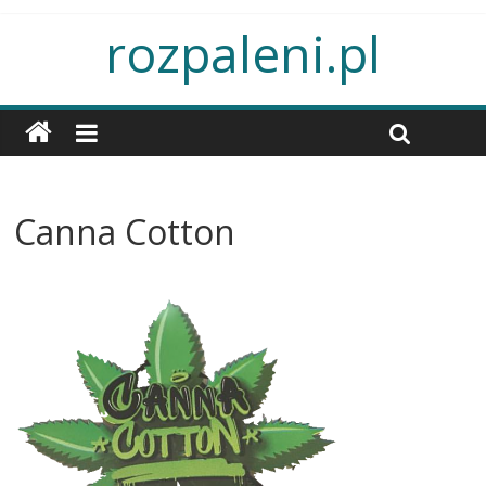
rozpaleni.pl
Canna Cotton