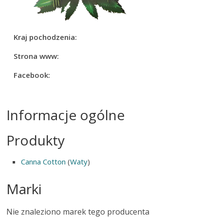
Kraj pochodzenia:
Strona www:
Facebook:
Informacje ogólne
Produkty
Canna Cotton
(
Waty
)
Marki
Nie znaleziono marek tego producenta