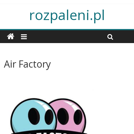
rozpaleni.pl
Air Factory