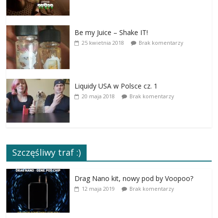
Be my Juice – Shake IT!
25 kwietnia 2018
Brak komentarzy
Liquidy USA w Polsce cz. 1
20 maja 2018
Brak komentarzy
Szczęśliwy traf :)
Drag Nano kit, nowy pod by Voopoo?
12 maja 2019
Brak komentarzy