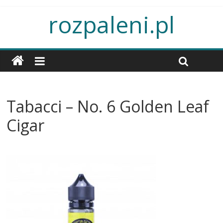
rozpaleni.pl
Tabacci – No. 6 Golden Leaf
Cigar