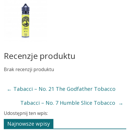
Recenzje produktu
Brak recenzji produktu
←
Tabacci – No. 21 The Godfather Tobacco
Tabacci – No. 7 Humble Slice Tobacco
→
Udostępnij ten wpis:
Najnowsze wpisy