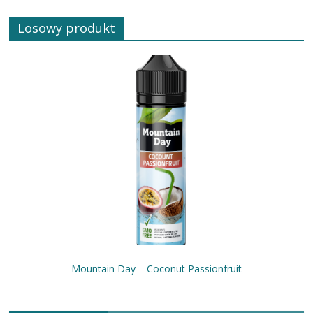
Losowy produkt
Mountain Day – Coconut Passionfruit