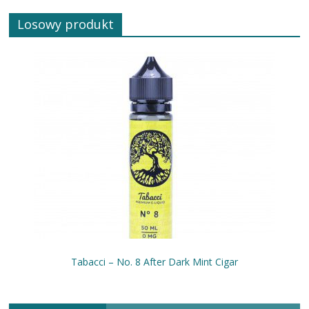
Losowy produkt
Tabacci – No. 8 After Dark Mint Cigar