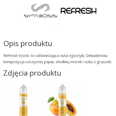
Opis produktu
Refresh Exotic to odświeżająca nuta egzotyki. Dekadencka
kompozycja soczystej papai, słodkiej moreli i soku z gruszek.
Zdjęcia produktu