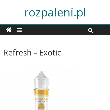
rozpaleni.pl
Refresh – Exotic