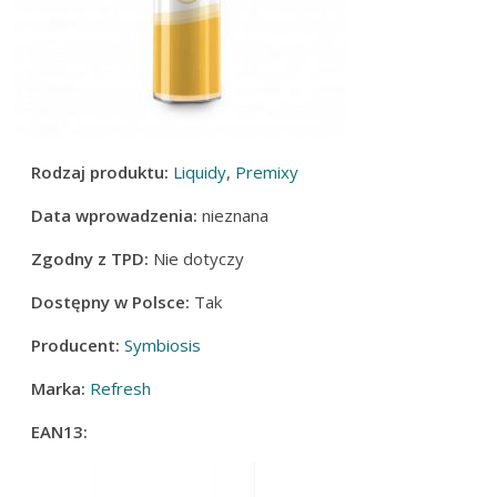
Rodzaj produktu:
Liquidy
,
Premixy
Data wprowadzenia:
nieznana
Zgodny z TPD:
Nie dotyczy
Dostępny w Polsce:
Tak
Producent:
Symbiosis
Marka:
Refresh
EAN13: