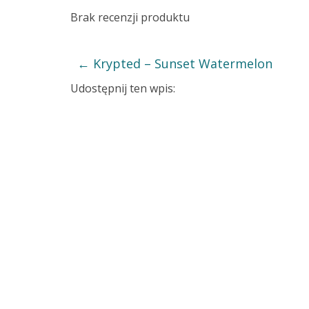
Brak recenzji produktu
←
Krypted – Sunset Watermelon
Udostępnij ten wpis: