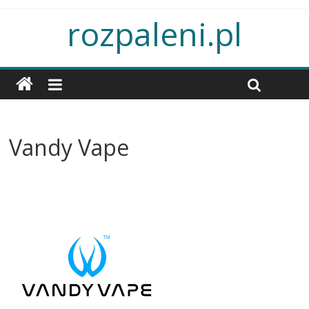
rozpaleni.pl
Vandy Vape