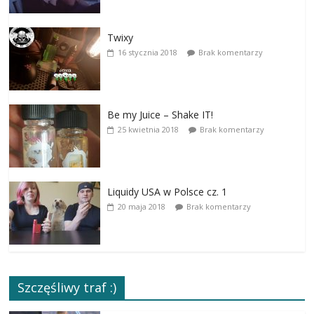
Twixy
16 stycznia 2018
Brak komentarzy
Be my Juice – Shake IT!
25 kwietnia 2018
Brak komentarzy
Liquidy USA w Polsce cz. 1
20 maja 2018
Brak komentarzy
Szczęśliwy traf :)