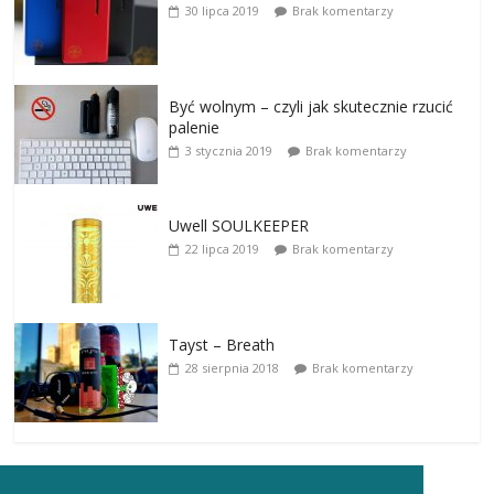
30 lipca 2019
Brak komentarzy
Być wolnym – czyli jak skutecznie rzucić
palenie
3 stycznia 2019
Brak komentarzy
Uwell SOULKEEPER
22 lipca 2019
Brak komentarzy
Tayst – Breath
28 sierpnia 2018
Brak komentarzy