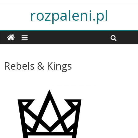
rozpaleni.pl
Rebels & Kings