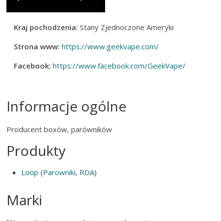
Kraj pochodzenia:
Stany Zjednoczone Ameryki
Strona www:
https://www.geekvape.com/
Facebook:
https://www.facebook.com/GeekVape/
Informacje ogólne
Producent boxów, parówników
Produkty
Loop
(
Parowniki
,
RDA
)
Marki