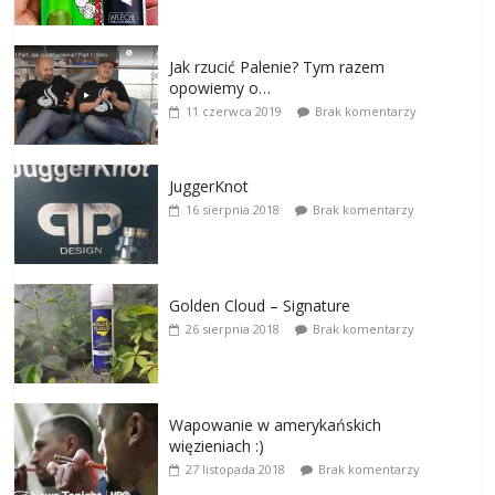
Jak rzucić Palenie? Tym razem
opowiemy o…
11 czerwca 2019
Brak komentarzy
JuggerKnot
16 sierpnia 2018
Brak komentarzy
Golden Cloud – Signature
26 sierpnia 2018
Brak komentarzy
Wapowanie w amerykańskich
więzieniach :)
27 listopada 2018
Brak komentarzy