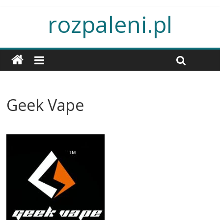
rozpaleni.pl
Geek Vape