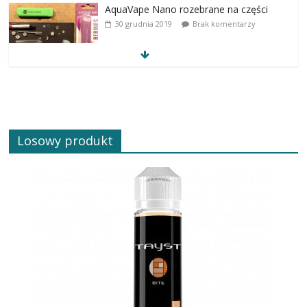
AquaVape Nano rozebrane na części
30 grudnia 2019
Brak komentarzy
Losowy produkt